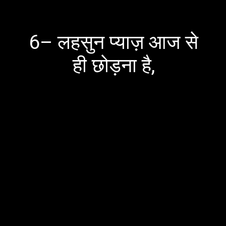
6– लहसुन प्याज़ आज से
ही छोड़ना है,