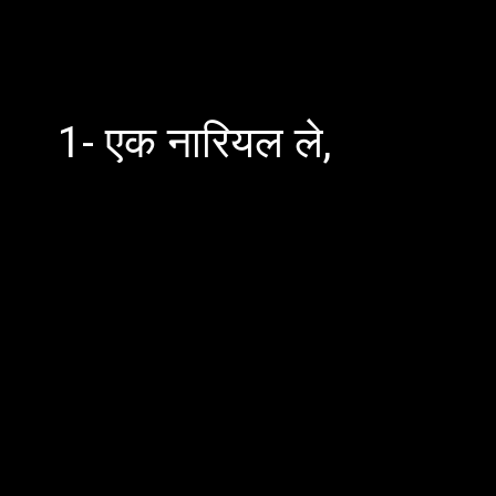
1- एक नारियल ले,