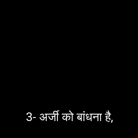
3- अर्जी को बांधना है,