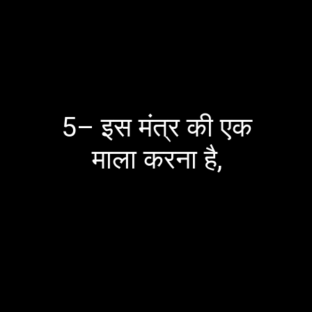
5– इस मंत्र की एक
माला करना है,