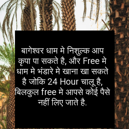
बागेश्वर धाम मे निशुल्क आप
कृपा पा सकते है, और Free मे
धाम मे भंडारे मे खाना खा सकते
है जोकि 24 Hour चालू है,
बिलकुल free मे आपसे कोई पैसे
नहीं लिए जाते है.