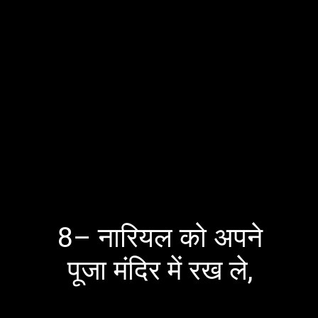
8– नारियल को अपने
पूजा मंदिर में रख ले,