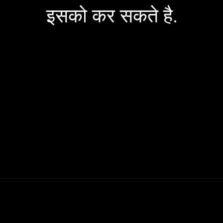
इसको कर सकते है.