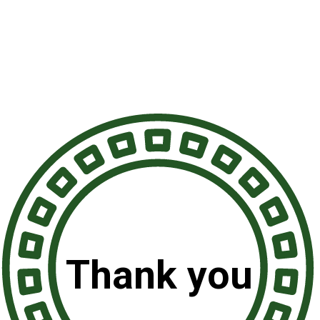
Thank you