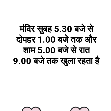
मंदिर सुबह 5.30 बजे से
दोपहर 1.00 बजे तक और
शाम 5.00 बजे से रात
9.00 बजे तक खुला रहता है