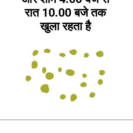
रात 10.00 बजे तक
खुला रहता है