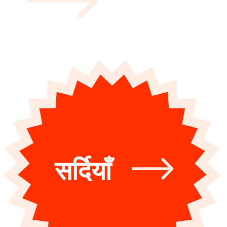
सर्दियाँ