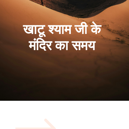
खाटू श्याम जी के
मंदिर का समय