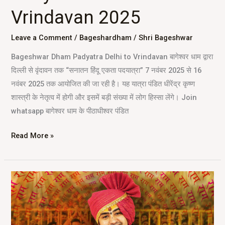
Vrindavan 2025
Leave a Comment
/
Bageshardham
/
Shri Bageshwar
Bageshwar Dham Padyatra Delhi to Vrindavan बागेश्वर धाम द्वारा
दिल्ली से वृंदावन तक “सनातन हिंदू एकता पदयात्रा” 7 नवंबर 2025 से 16
नवंबर 2025 तक आयोजित की जा रही है। यह यात्रा पंडित धीरेंद्र कृष्ण
शास्त्री के नेतृत्व में होगी और इसमें बड़ी संख्या में लोग हिस्सा लेंगे। Join
whatsapp बागेश्वर धाम के पीठाधीश्वर पंडित
Read More »
Dham
Darshan