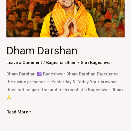
Dham Darshan
Leave a Comment
/
Bageshardham
/
Shri Bageshwar
Dham Darshan
Bageshwar Dham Darshan Experience
the divine presence — Yesterday & Today Your browser
does not support the audio element. Jai Bageshwar Dham
Read More »