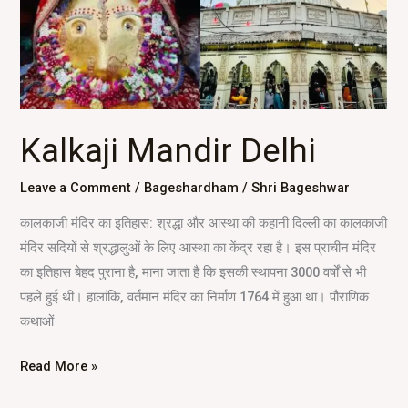
Kalkaji Mandir Delhi
Leave a Comment
/
Bageshardham
/
Shri Bageshwar
कालकाजी मंदिर का इतिहास: श्रद्धा और आस्था की कहानी दिल्ली का कालकाजी
मंदिर सदियों से श्रद्धालुओं के लिए आस्था का केंद्र रहा है। इस प्राचीन मंदिर
का इतिहास बेहद पुराना है, माना जाता है कि इसकी स्थापना 3000 वर्षों से भी
पहले हुई थी। हालांकि, वर्तमान मंदिर का निर्माण 1764 में हुआ था। पौराणिक
कथाओं
Read More »