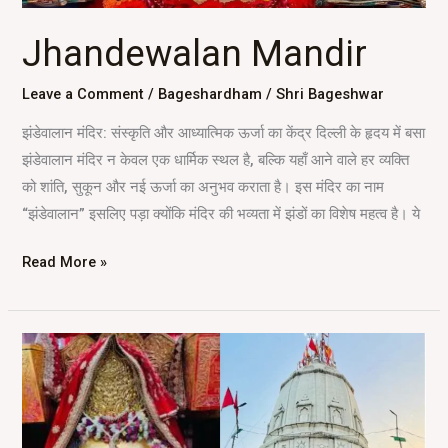
Jhandewalan Mandir
Leave a Comment
/
Bageshardham
/
Shri Bageshwar
झंडेवालान मंदिर: संस्कृति और आध्यात्मिक ऊर्जा का केंद्र दिल्ली के हृदय में बसा
झंडेवालान मंदिर न केवल एक धार्मिक स्थल है, बल्कि यहाँ आने वाले हर व्यक्ति
को शांति, सुकून और नई ऊर्जा का अनुभव कराता है। इस मंदिर का नाम
“झंडेवालान” इसलिए पड़ा क्योंकि मंदिर की भव्यता में झंडों का विशेष महत्व है। ये
Read More »
Kalkaji
Mandir
Delhi