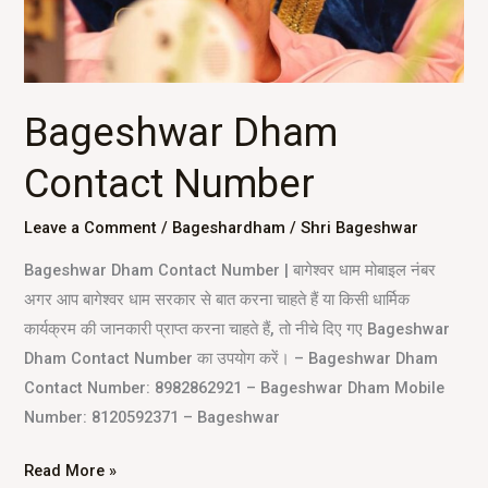
Bageshwar Dham
Contact Number
Leave a Comment
/
Bageshardham
/
Shri Bageshwar
Bageshwar Dham Contact Number | बागेश्वर धाम मोबाइल नंबर
अगर आप बागेश्वर धाम सरकार से बात करना चाहते हैं या किसी धार्मिक
कार्यक्रम की जानकारी प्राप्त करना चाहते हैं, तो नीचे दिए गए Bageshwar
Dham Contact Number का उपयोग करें। – Bageshwar Dham
Contact Number: 8982862921 – Bageshwar Dham Mobile
Number: 8120592371 – Bageshwar
Read More »